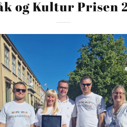
åk og Kultur Prisen 