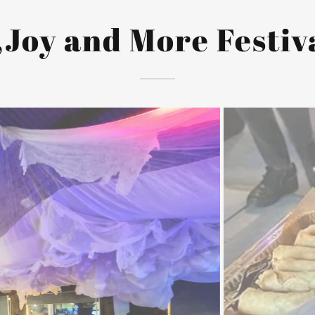
,Joy and More Festiv