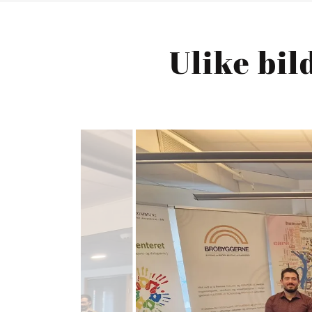
Ulike bil